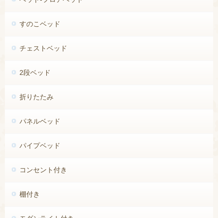
すのこベッド
チェストベッド
2段ベッド
折りたたみ
パネルベッド
パイプベッド
コンセント付き
棚付き