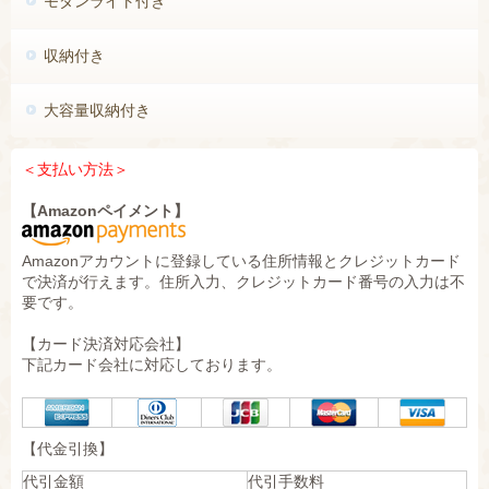
モダンライト付き
収納付き
大容量収納付き
＜
支払い方法＞
【Amazonペイメント】
Amazonアカウントに登録している住所情報とクレジットカード
で決済が行えます。住所入力、クレジットカード番号の入力は不
要です。
【カード決済対応会社】
下記カード会社に対応しております。
【代金引換】
代引金額
代引手数料