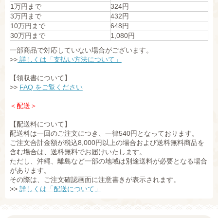
1万円まで
324円
3万円まで
432円
10万円まで
648円
30万円まで
1,080円
一部商品で対応していない場合がございます。
>>
詳しくは「支払い方法について」
【領収書について】
>>
FAQ をご覧ください
＜配送＞
【配送料について】
配送料は一回のご注文につき、一律540円となっております。
ご注文合計金額が税込8,000円以上の場合および送料無料商品を
含む場合は、送料無料でお届けいたします。
ただし、沖縄、離島など一部の地域は別途送料が必要となる場合
があります。
その際は、ご注文確認画面に注意書きが表示されます。
>>
詳しくは「配送について」