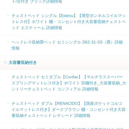
ト/宮付き ブラック詳細情報
チェストベッド シングル【Estimu】【薄型ボンネルコイルマッ
トレス付】ホワイト 棚・コンセント付き大容量収納チェストベ
ッド エスティーム 詳細情報
ヘッドレス収納畳ベッド セミシングル D62-31-SS（畳）詳細
情報
大容量収納付き
チェストベッド セミダブル【Confiar】【マルチラススーパー
スプリングマットレス付き】ホワイト 宮棚付き_大容量収納_カ
ントリーチェストベッド コンフィアル 詳細情報
チェストベッド ダブル【RENACIDO】【国産ポケットコルコ
イルマットレス付き】ダークブラウン 棚・コンセント付き大容
量収納チェストベッド レナシード 詳細情報