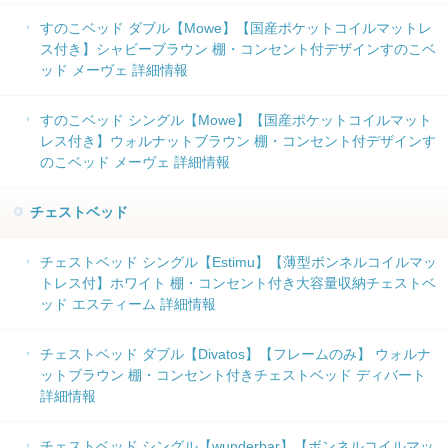
すのこベッド ダブル【Mowe】【国産ポケットコイルマットレ
ス付き】シャビーブラウン 棚・コンセント付デザインすのこベ
ッド メーヴェ 詳細情報
すのこベッド シングル【Mowe】【国産ポケットコイルマット
レス付き】ウォルナットブラウン 棚・コンセント付デザインす
のこベッド メーヴェ 詳細情報
チェストベッド
チェストベッド シングル【Estimu】【薄型ボンネルコイルマッ
トレス付】ホワイト 棚・コンセント付き大容量収納チェストベ
ッド エスティーム 詳細情報
チェストベッド ダブル【Divatos】【フレームのみ】 ウォルナ
ットブラウン 棚・コンセント付きチェストベッド ディバート
詳細情報
チェストベッド シングル【wunderbar】【ボンネルコイルマッ