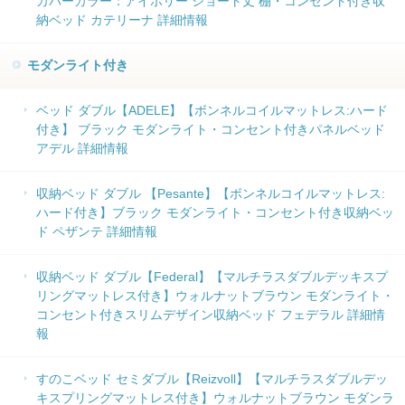
カバーカラー：アイボリー ショート丈 棚・コンセント付き収
納ベッド カテリーナ 詳細情報
モダンライト付き
ベッド ダブル【ADELE】【ボンネルコイルマットレス:ハード
付き】 ブラック モダンライト・コンセント付きパネルベッド
アデル 詳細情報
収納ベッド ダブル 【Pesante】【ボンネルコイルマットレス:
ハード付き】ブラック モダンライト・コンセント付き収納ベッ
ド ペザンテ 詳細情報
収納ベッド ダブル【Federal】【マルチラスダブルデッキスプ
リングマットレス付き】ウォルナットブラウン モダンライト・
コンセント付きスリムデザイン収納ベッド フェデラル 詳細情
報
すのこベッド セミダブル【Reizvoll】【マルチラスダブルデッ
キスプリングマットレス付き】ウォルナットブラウン モダンラ