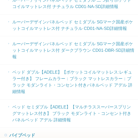
ルーバーデザインパネルベッド セミダブル 二つ折りポケット
コイルマットレス付 ナチュラル CD01-NA-SD詳細情報
ルーバーデザインパネルベッド セミダブル SGマーク国産ポケ
ットコイルマットレス付 ナチュラル CD01-NA-SD詳細情報
ルーバーデザインパネルベッド セミダブル SGマーク国産ポケ
ットコイルマットレス付 ダークブラウン CD01-DBR-SD詳細情
報
ベッド ダブル【ADELE】【ポケットコイルマットレス:レギュ
ラー付き】 フレームカラー：ブラック マットレスカラー：ブ
ラック モダンライト・コンセント付きパネルベッド アデル 詳
細情報
ベッド セミダブル【ADELE】【マルチラススーパースプリン
グマットレス付き】 ブラック モダンライト・コンセント付き
パネルベッド アデル 詳細情報
パイプベッド