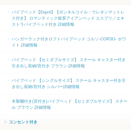
パイプベッド【Esprit】【ボンネルコイル・ウレタンマットレ
ス付き】 ロマンティック姫系アイアンベッド エスプリ／エキ
ストラパイプベッド付き 詳細情報
ハンガーラック付きロフトパイプベッド コルソ-CORSO- ホワ
イト 詳細情報
パイプベッド 【セミダブルサイズ】 スチール キャスター付き
引き出し収納/宮付き ブラウン 詳細情報
パイプベッド 【シングルサイズ】 スチール キャスター付き引
き出し収納/宮付き シルバー詳細情報
木製棚付き(宮付き)パイプベッド 【セミダブルサイズ】 スチー
ル ブラウン 詳細情報
コンセント付き