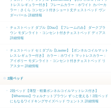
トレス:レギュラー付き】 フレームカラー：ホワイト カバーカ
ラー：さくら コンセント付きショート丈チェストベッド ヴン
ダーバール 詳細情報
チェストベッド ダブル【Diaz】【フレームのみ】 ダークブラ
ウン モダンライト・コンセント付きチェストベッド ディアス
詳細情報
チェストベッド セミダブル【Liaster】【ボンネルコイルマット
レス:レギュラー付き】 カラー：ホワイト マットレスカラー：
アイボリー モダンライト・コンセント付きチェストベッド リ
アスター 詳細情報
2段ベッド
2段ベッド【薄型・軽量ボンネルコイルマットレス付き】
【Whentoss】ウォルナットブラウン ずっと使える！2段ベッド
にもなるワイドキングサイズベッド ウェントス 詳細情報