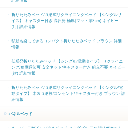
詳細情報
折りたたみベッド/収納式リクライニングベッド 【シングルサ
イズ】 キャスター付き 高反発 極厚(マット厚8cm) ネイビー
(紺) 詳細情報
移動も楽にできるコンパクト折りたたみベッド ブラウン 詳細
情報
低反発折りたたみベッド 【シングル/電動タイプ】 リクライニ
ング/角度調節可 安全ネット/キャスター付き 組立不要 ネイビー
(紺) 詳細情報
折りたたみベッド/収納式リクライニングベッド 【シングル/電
動タイプ】 木製収納棚/コンセント/キャスター付き ブラウン 詳
細情報
パネルベッド