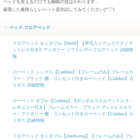
ベッドを変えるだけでも睡眠の質はかわります。
厳選した素晴らしいベット是非試してみてください(*'▽')
ベッド-フロアベッド
フロアベッド セミダブル【Motif】【羊毛入りデュラテクノマ
ットレス付き】アイボリー ソフトレザーフロアベッド 詳細情
報
ローベッド シングル【Calidas】【フレームのみ】フレームカ
ラー：ブラック 棚・コンセント付きローベッド【Calidas】カ
リダス 詳細情報
ローベッド ダブル【Calidas】【ボンネルコイルマットレス：
レギュラー付き】フレームカラー：ブラック マットレスカラ
ー：アイボリー 棚・コンセント付きローベッド【Calidas】カ
リダス 詳細情報
フロアベッド セミダブル【JointLong】【フレームのみ】フレ