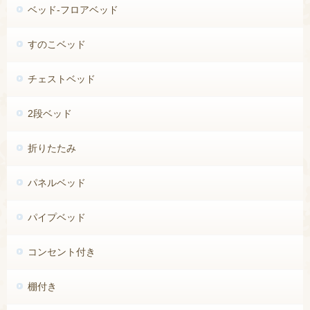
ベッド-フロアベッド
すのこベッド
チェストベッド
2段ベッド
折りたたみ
パネルベッド
パイプベッド
コンセント付き
棚付き