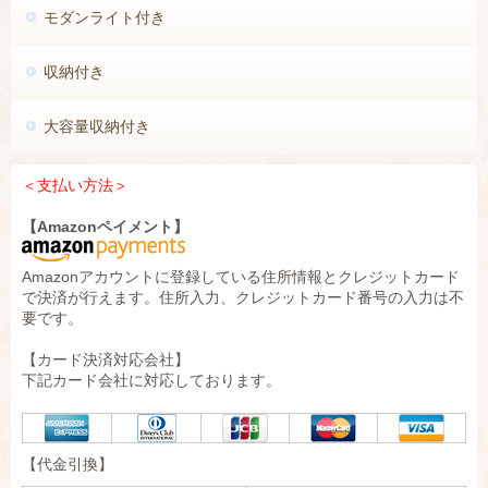
モダンライト付き
収納付き
大容量収納付き
＜
支払い方法＞
【Amazonペイメント】
Amazonアカウントに登録している住所情報とクレジットカード
で決済が行えます。住所入力、クレジットカード番号の入力は不
要です。
【カード決済対応会社】
下記カード会社に対応しております。
【代金引換】