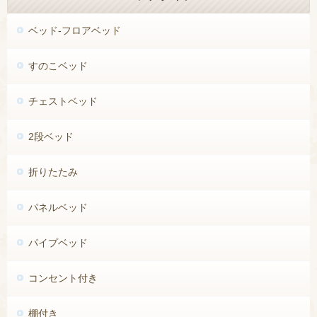
ベッド-フロアベッド
すのこベッド
チェストベッド
2段ベッド
折りたたみ
パネルベッド
パイプベッド
コンセント付き
棚付き