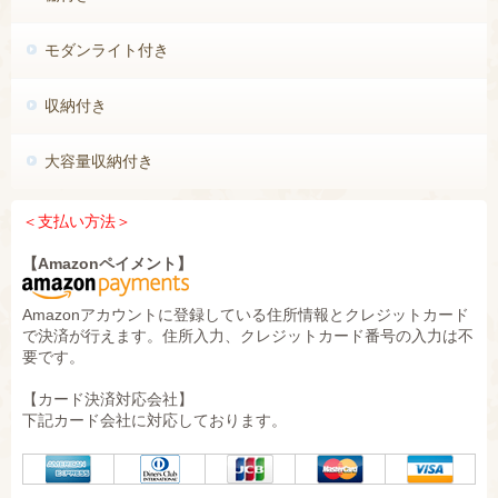
モダンライト付き
収納付き
大容量収納付き
＜
支払い方法＞
【Amazonペイメント】
Amazonアカウントに登録している住所情報とクレジットカード
で決済が行えます。住所入力、クレジットカード番号の入力は不
要です。
【カード決済対応会社】
下記カード会社に対応しております。