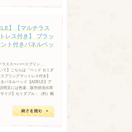
ELE】【マルチラス
トレス付き】 ブラッ
セント付きパネルベッ
ルチラススーパースプリン…
について】こちらは「ベッド セミダ
ースプリングマットレス付き】
きパネルベッド【ADELE】ア
説明文には色違…販売状況出荷
【サイズ】セミダブル：（約）幅
続きを読む