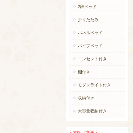
2段ベッド
折りたたみ
パネルベッド
パイプベッド
コンセント付き
棚付き
モダンライト付き
収納付き
大容量収納付き
＜
支払い方法＞