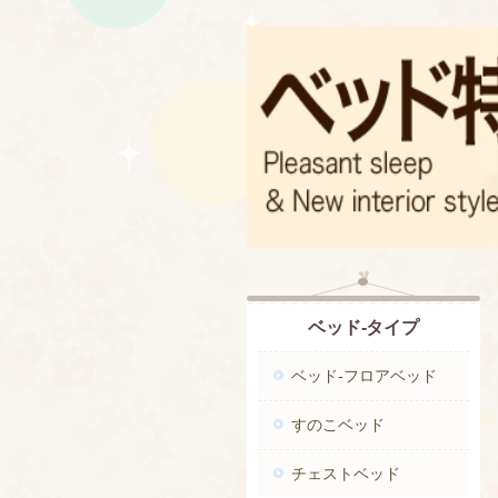
ベッド-タイプ
ベッド-フロアベッド
すのこベッド
チェストベッド