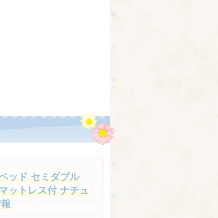
。
ベッド セミダブル
マットレス付 ナチュ
情報