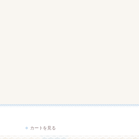
て
カートを見る