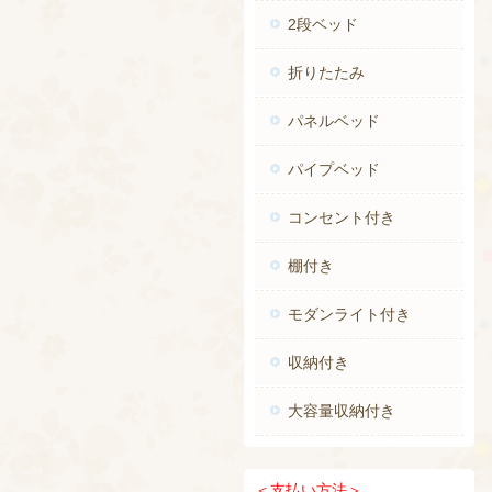
2段ベッド
折りたたみ
パネルベッド
パイプベッド
コンセント付き
棚付き
モダンライト付き
収納付き
大容量収納付き
＜
支払い方法＞