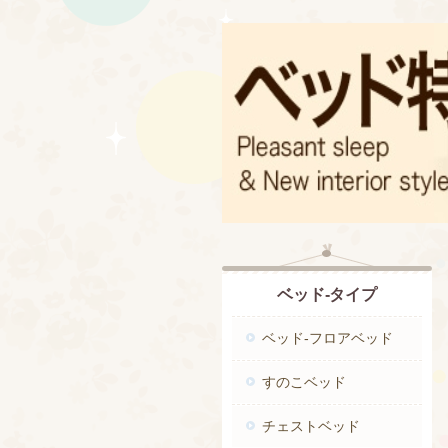
ベッド-タイプ
ベッド-フロアベッド
すのこベッド
チェストベッド