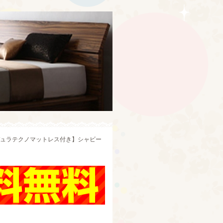
りデュラテクノマットレス付き】シャビー