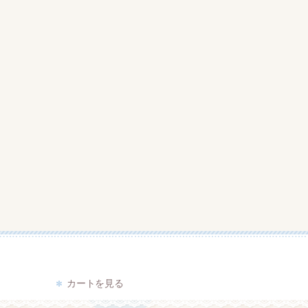
て
カートを見る